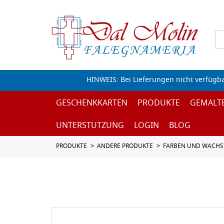
HINWEIS: Bei Lieferungen nicht verfügb
GESCHENKKARTEN
PRODUKTE
GEMALT
UNTERSTUTZUNG
LOGIN
BLOG
PRODUKTE
ANDERE PRODUKTE
FARBEN UND WACHS