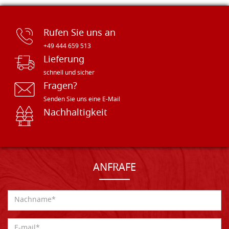
Rufen Sie uns an
+49 444 659 513
Lieferung
schnell und sicher
Fragen?
Senden Sie uns eine E-Mail
Nachhaltigkeit
ANFRAFE