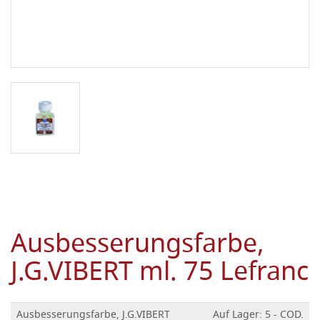
Ausbesserungsfarbe,
J.G.VIBERT ml. 75 Lefranc
Ausbesserungsfarbe, J.G.VIBERT
Auf Lager: 5 - COD.