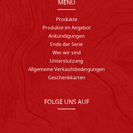
MENU
Produkte
Produkte im Angebot
Ankündigungen
Ende der Serie
Wer wir sind
Unterstutzung
Allgemeine Verkaufsbedingungen
Geschenkkarten
FOLGE UNS AUF