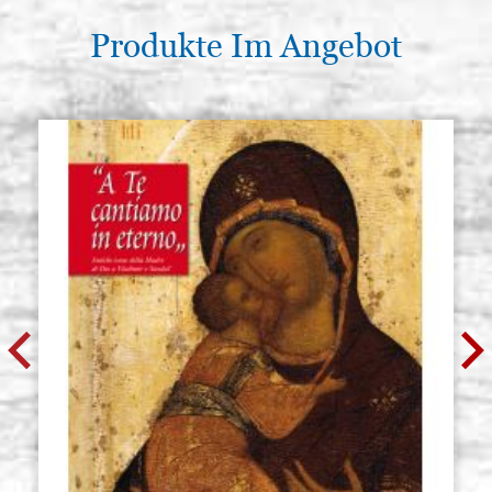
Produkte Im Angebot