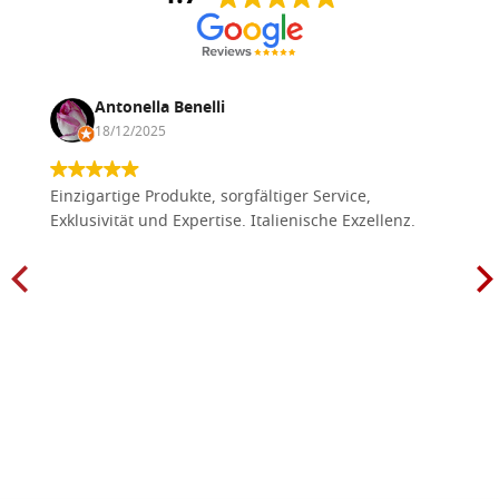
Antonella Benelli
18/12/2025
Einzigartige Produkte, sorgfältiger Service,
Exklusivität und Expertise. Italienische Exzellenz.