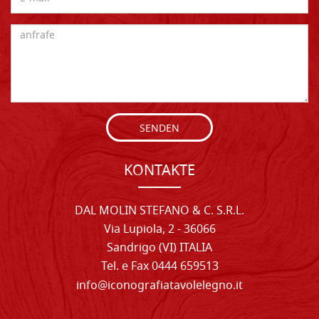
SENDEN
KONTAKTE
DAL MOLIN STEFANO & C. S.R.L.
Via Lupiola, 2 - 36066
Sandrigo (VI) ITALIA
Tel. e Fax 0444 659513
info@iconografiatavolelegno.it