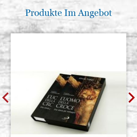
Produkte Im Angebot