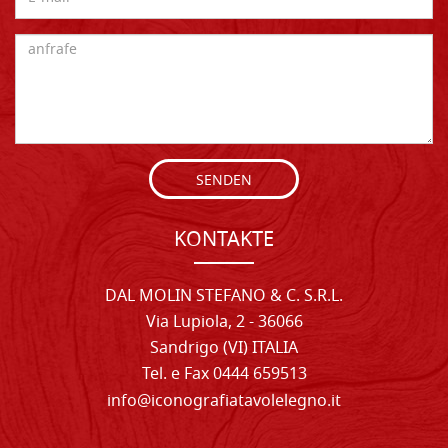
SENDEN
KONTAKTE
DAL MOLIN STEFANO & C. S.R.L.
Via Lupiola, 2 - 36066
Sandrigo (VI) ITALIA
Tel. e Fax 0444 659513
info@iconografiatavolelegno.it