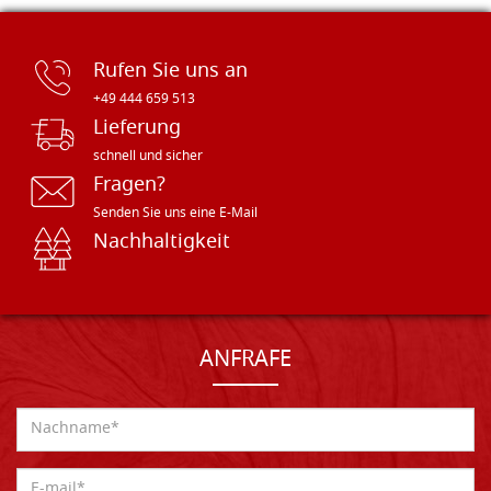
Rufen Sie uns an
+49 444 659 513
Lieferung
schnell und sicher
Fragen?
Senden Sie uns eine E-Mail
Nachhaltigkeit
ANFRAFE