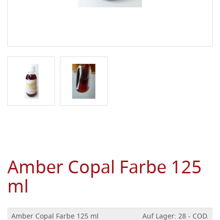
Amber Copal Farbe 125
ml
Amber Copal Farbe 125 ml
Auf Lager: 28 - COD.