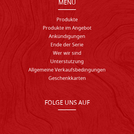
MENU
Produkte
Produkte im Angebot
Ankündigungen
Ende der Serie
Wer wir sind
Unterstutzung
Allgemeine Verkaufsbedingungen
Geschenkkarten
FOLGE UNS AUF