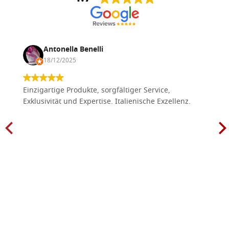
Antonella Benelli
18/12/2025
Einzigartige Produkte, sorgfältiger Service,
Exklusivität und Expertise. Italienische Exzellenz.