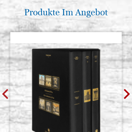
Produkte Im Angebot