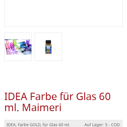
IDEA Farbe für Glas 60
ml. Maimeri
IDEA, Farbe GOLD, für Glas 60 ml.
Auf Lager: 5 - COD.