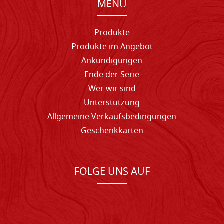
MENU
Produkte
Produkte im Angebot
Ankündigungen
Ende der Serie
Wer wir sind
Unterstutzung
Allgemeine Verkaufsbedingungen
Geschenkkarten
FOLGE UNS AUF