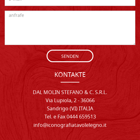
SENDEN
KONTAKTE
DAL MOLIN STEFANO & C. S.R.L.
Via Lupiola, 2 - 36066
Sandrigo (VI) ITALIA
Tel. e Fax 0444 659513
info@iconografiatavolelegno.it