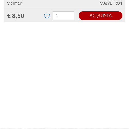
Maimeri
MAIVETRO1
€ 8,50
ACQUISTA