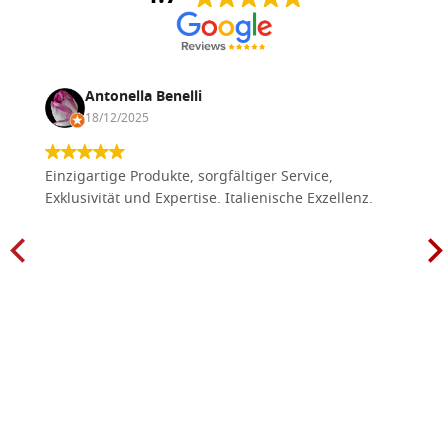
Antonella Benelli
18/12/2025
Einzigartige Produkte, sorgfältiger Service,
Exklusivität und Expertise. Italienische Exzellenz.