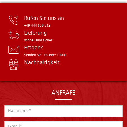
Rufen Sie uns an
+49 444 659 513
Lieferung
schnell und sicher
Fragen?
Senden Sie uns eine E-Mail
Nachhaltigkeit
ANFRAFE