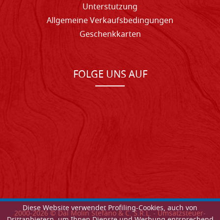
Unterstutzung
Allgemeine Verkaufsbedingungen
Geschenkkarten
FOLGE UNS AUF
Diese Website verwendet Profiling-Cookies, auch von
2000-
2026
© Dal Molin Stefano & C. S.R.L. - Umsatzsteuer-