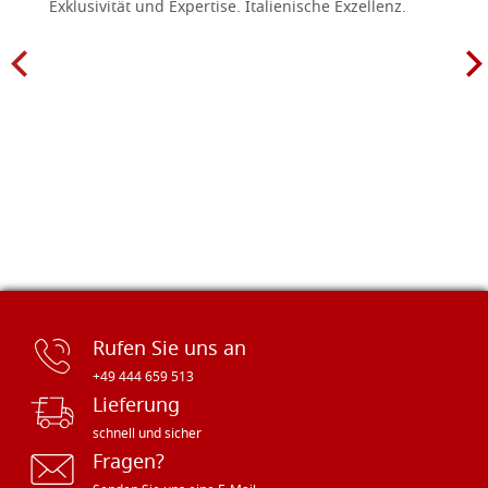
Exklusivität und Expertise. Italienische Exzellenz.
Rufen Sie uns an
+49 444 659 513
Lieferung
schnell und sicher
Fragen?