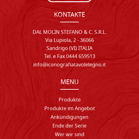
KONTAKTE
DAL MOLIN STEFANO & C. S.R.L.
Via Lupiola, 2 - 36066
Sandrigo (VI) ITALIA
Tel. e Fax 0444 659513
info@iconografiatavolelegno.it
MENU
Produkte
Produkte im Angebot
Ankündigungen
Ende der Serie
Wer wir sind