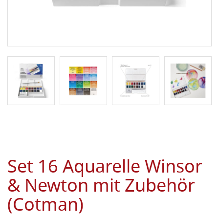
Set 16 Aquarelle Winsor
& Newton mit Zubehör
(Cotman)