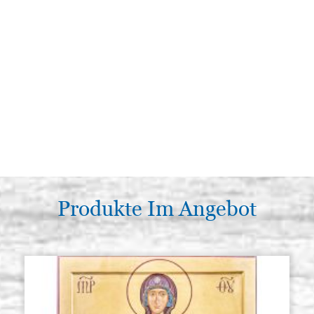
Produkte Im Angebot