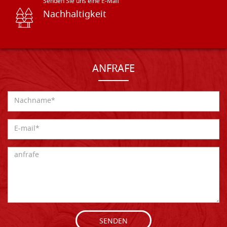
Senden Sie uns eine E-Mail
Nachhaltigkeit
ANFRAFE
SENDEN