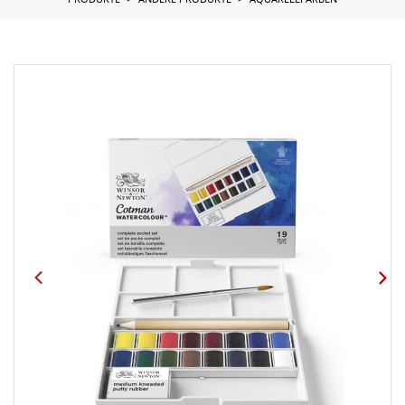
PRODUKTE
ANDERE PRODUKTE
AQUARELLFARBEN