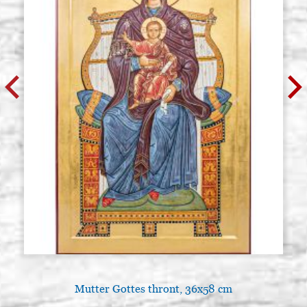
Mutter Gottes thront, 36x58 cm