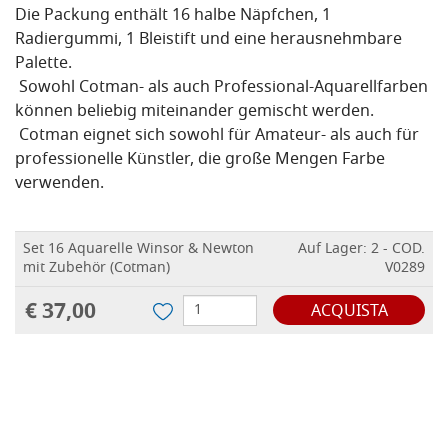
Die Packung enthält 16 halbe Näpfchen, 1
Radiergummi, 1 Bleistift und eine herausnehmbare
Palette.
Sowohl Cotman- als auch Professional-Aquarellfarben
können beliebig miteinander gemischt werden.
Cotman eignet sich sowohl für Amateur- als auch für
professionelle Künstler, die große Mengen Farbe
verwenden.
Set 16 Aquarelle Winsor & Newton
Auf Lager: 2 - COD.
mit Zubehör (Cotman)
V0289
€ 37,00
ACQUISTA