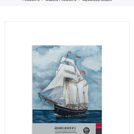
PRODUKTE
ANDERE PRODUKTE
AQUARELLFARBEN