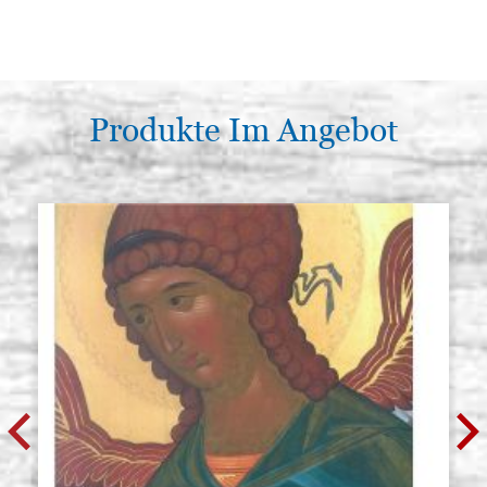
Produkte Im Angebot