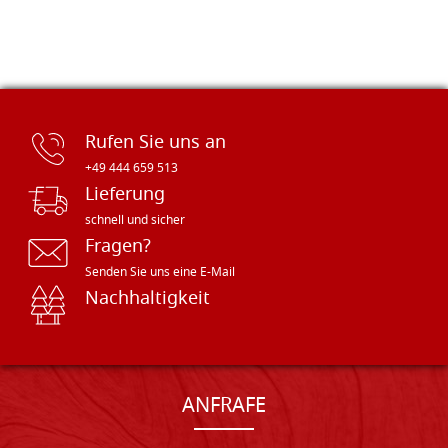
Rufen Sie uns an
+49 444 659 513
Lieferung
schnell und sicher
Fragen?
Senden Sie uns eine E-Mail
Nachhaltigkeit
ANFRAFE