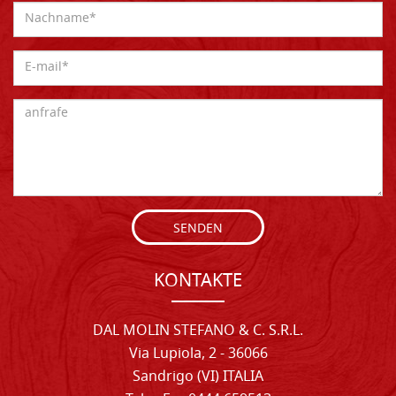
SENDEN
KONTAKTE
DAL MOLIN STEFANO & C. S.R.L.
Via Lupiola, 2 - 36066
Sandrigo (VI) ITALIA