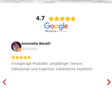
4.7
Antonella Benelli
18/12/2025
Einzigartige Produkte, sorgfältiger Service,
Exklusivität und Expertise. Italienische Exzellenz.