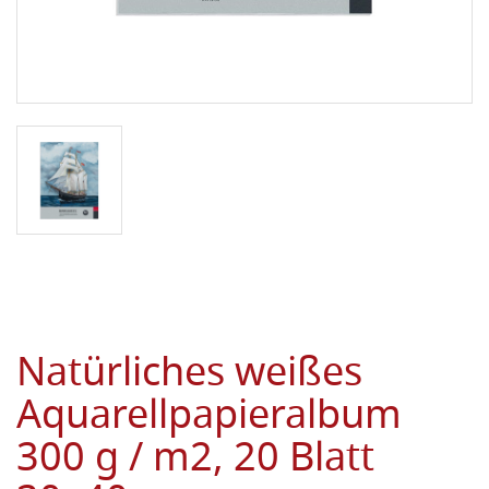
Natürliches weißes
Aquarellpapieralbum
300 g / m2, 20 Blatt