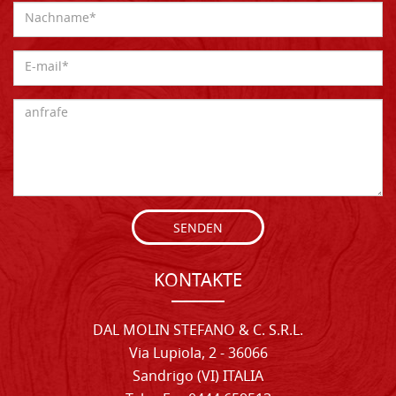
SENDEN
KONTAKTE
DAL MOLIN STEFANO & C. S.R.L.
Via Lupiola, 2 - 36066
Sandrigo (VI) ITALIA