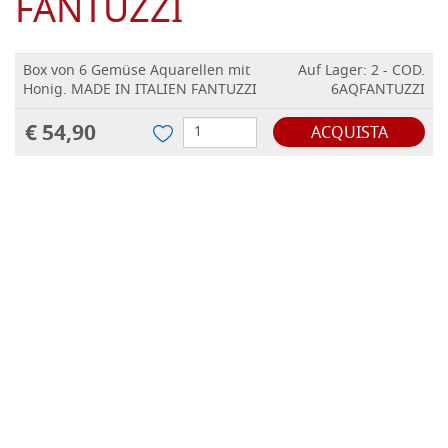
FANTUZZI
Box von 6 Gemüse Aquarellen mit
Auf Lager: 2 - COD.
Honig. MADE IN ITALIEN FANTUZZI
6AQFANTUZZI
€ 54,90
ACQUISTA