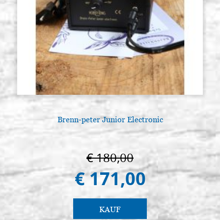
Brenn-peter Junior Electronic
€ 180,00
€ 171,00
KAUF