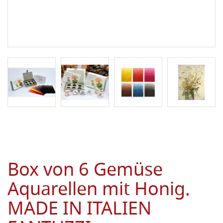
Box von 6 Gemüse
Aquarellen mit Honig.
MADE IN ITALIEN