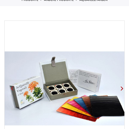
PRODUKTE
ANDERE PRODUKTE
AQUARELLFARBEN