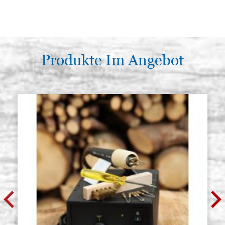
Produkte Im Angebot