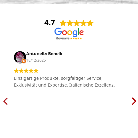
4.7
Antonella Benelli
18/12/2025
Einzigartige Produkte, sorgfältiger Service,
Exklusivität und Expertise. Italienische Exzellenz.