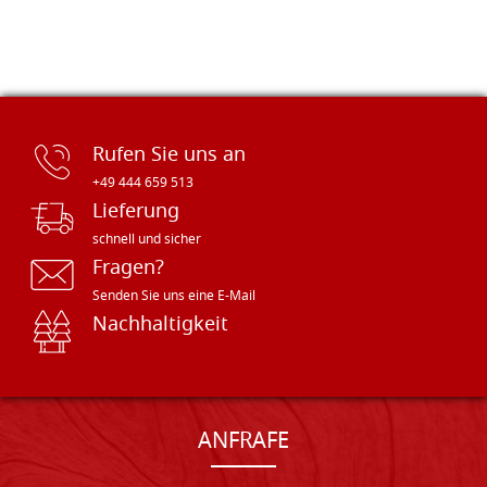
Rufen Sie uns an
+49 444 659 513
Lieferung
schnell und sicher
Fragen?
Senden Sie uns eine E-Mail
Nachhaltigkeit
ANFRAFE