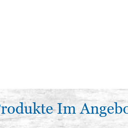
rodukte Im Angeb