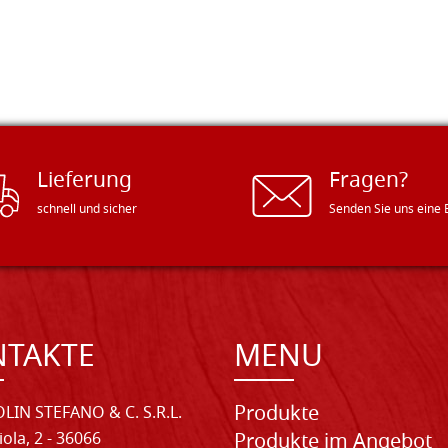
Lieferung
Fragen?
schnell und sicher
Senden Sie uns eine 
NTAKTE
MENU
Produkte
LIN STEFANO & C. S.R.L.
iola, 2 - 36066
Produkte im Angebot