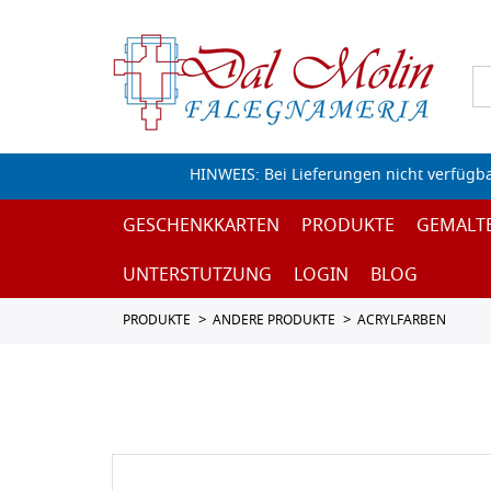
HINWEIS: Bei Lieferungen nicht verfügb
GESCHENKKARTEN
PRODUKTE
GEMALT
UNTERSTUTZUNG
LOGIN
BLOG
PRODUKTE
ANDERE PRODUKTE
ACRYLFARBEN