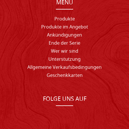
MENU
Produkte
Produkte im Angebot
Ankündigungen
Ende der Serie
Wer wir sind
Unterstutzung
Allgemeine Verkaufsbedingungen
Geschenkkarten
FOLGE UNS AUF