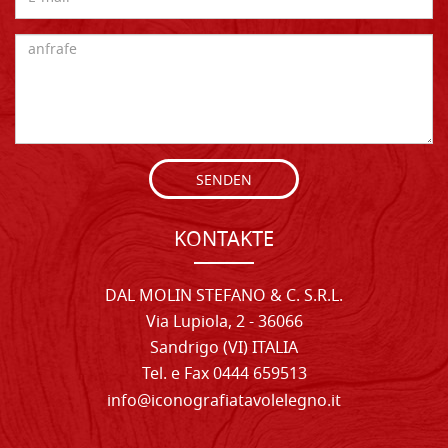
SENDEN
KONTAKTE
DAL MOLIN STEFANO & C. S.R.L.
Via Lupiola, 2 - 36066
Sandrigo (VI) ITALIA
Tel. e Fax 0444 659513
info@iconografiatavolelegno.it