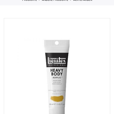
PRODUKTE
ANDERE PRODUKTE
ACRYLFARBEN