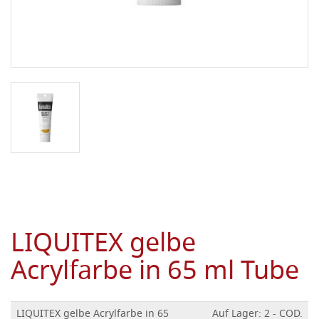
LIQUITEX gelbe
Acrylfarbe in 65 ml Tube
LIQUITEX gelbe Acrylfarbe in 65
Auf Lager: 2 - COD.