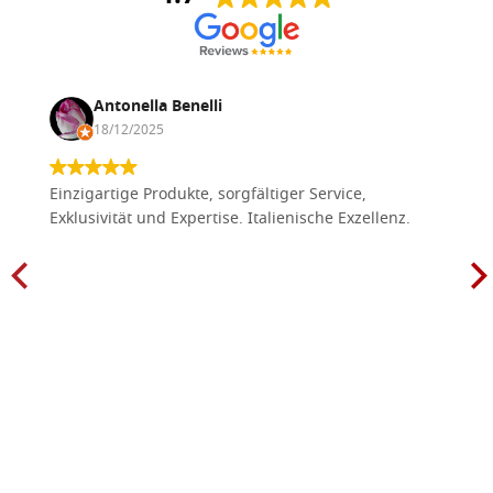
Antonella Benelli
18/12/2025
Einzigartige Produkte, sorgfältiger Service,
Exklusivität und Expertise. Italienische Exzellenz.