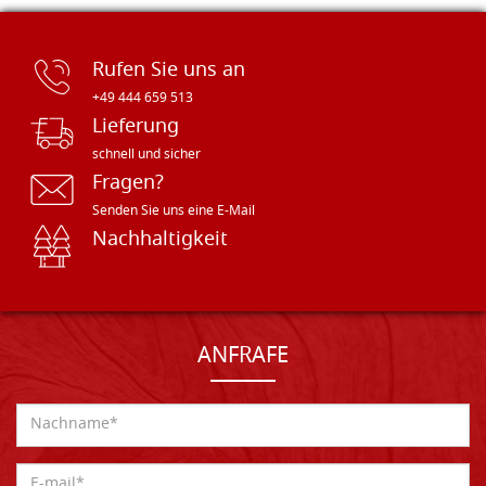
Rufen Sie uns an
+49 444 659 513
Lieferung
schnell und sicher
Fragen?
Senden Sie uns eine E-Mail
Nachhaltigkeit
ANFRAFE