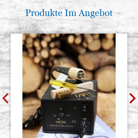
Produkte Im Angebot