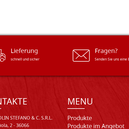
Lieferung
Fragen?
schnell und sicher
Senden Sie uns eine 
NTAKTE
MENU
Produkte
LIN STEFANO & C. S.R.L.
iola, 2 - 36066
Produkte im Angebot