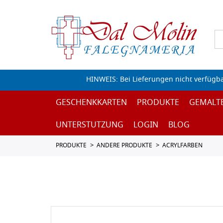
HINWEIS: Bei Lieferungen nicht verfügb
GESCHENKKARTEN
PRODUKTE
GEMALT
UNTERSTUTZUNG
LOGIN
BLOG
PRODUKTE
ANDERE PRODUKTE
ACRYLFARBEN